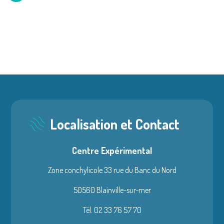
Localisation et Contact
Centre Expérimental
Zone conchylicole 33 rue du Banc du Nord
50560 Blainville-sur-mer
Tél. 02 33 76 57 70