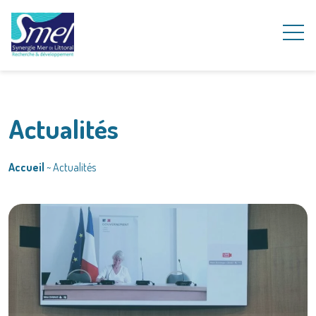
Actualités
Accueil
~
Actualités