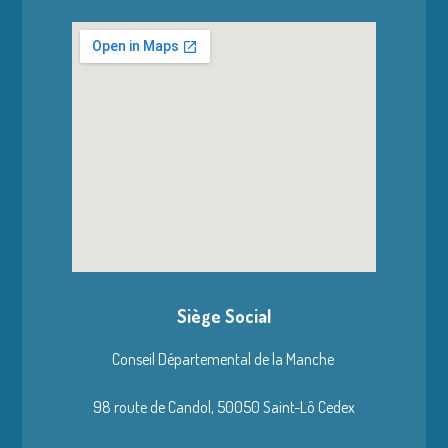
Siège Social
Conseil Départemental de la Manche
98 route de Candol,
50050 Saint-Lô Cedex