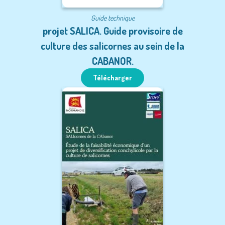
Guide technique
projet SALICA. Guide provisoire de
culture des salicornes au sein de la
CABANOR.
Télécharger