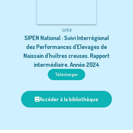
SIPEN
SIPEN National : Suivi Interrégional
des Performances d'Elevages de
Naissain d'huîtres creuses. Rapport
intermédiaire. Année 2024
Télécharger
Accéder à la bibliothèque