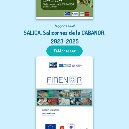
Rapport final
SALICA. Salicornes de la CABANOR.
2023-2025
Télécharger