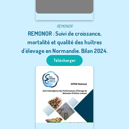
REMONOR
REMONOR : Suivi de croissance,
mortalité et qualité des huîtres
d'élevage en Normandie. Bilan 2024.
Télécharger