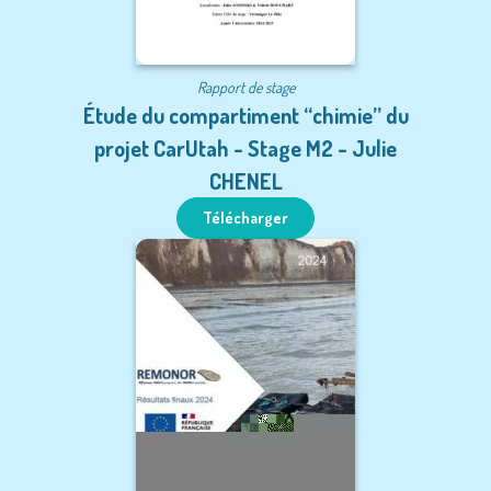
Rapport de stage
Étude du compartiment “chimie” du
projet CarUtah - Stage M2 - Julie
CHENEL
Télécharger