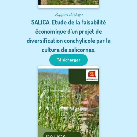
Rapport de stage
SALICA. Etude de la faisabilité
économique d'un projet de
diversification conchylicole par la
culture de salicornes.
Télécharger