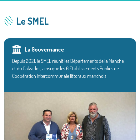
Le SMEL
La Gouvernance
Depuis 2021, le SMEL réunit les Départements de la Manche
et du Calvados, ainsi que les 6 Etablissements Publics de
Coopération Intercommunale littoraux manchois