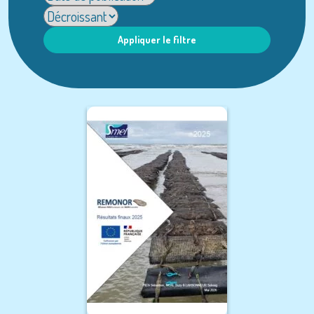
Appliquer le filtre