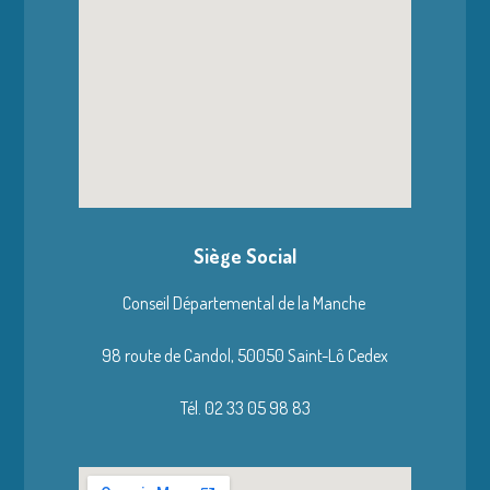
Siège Social
Conseil Départemental de la Manche
98 route de Candol,
50050 Saint-Lô Cedex
Tél. 02 33 05 98 83