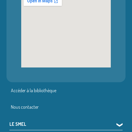
Accéder à la bibliothèque
Nous contacter
LE SMEL
❯