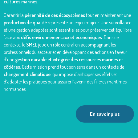
cultures marines
.
Garantir la
pérennité de ces écosystèmes
tout en maintenant une
production de qualité
représente un enjeu majeur. Une surveillance
et une gestion adaptées sont essentielles pour préserver cet équilibre
face aux
défis environnementaux et économiques
. Dans ce
contexte, le
SMEL
joue un rôle central en accompagnant les
professionnels du secteur et en développant des actions en faveur
d’une
gestion durable et intégrée des ressources marines et
côtières
. Cette mission prend tout son sens dans un contexte de
changement climatique
, qui impose d’anticiper ses effets et
d’adapter les pratiques pour assurer l’avenir des filières maritimes
normandes.
En savoir plus