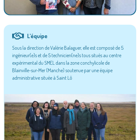
L'équipe
Sous la direction de Valérie Balaguer, elle est composé de 5
ingénieur(e)s et de 5 technicien(ne)s tous situés au centre
expérimental du SMEL dans la zone conchylicole de
Blainville-sur-Mer (Manche) soutenue par une équipe
administrative située à Saint Lô