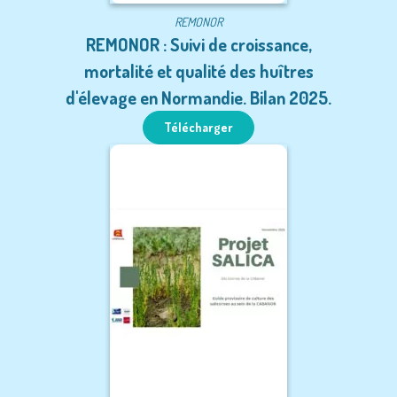
REMONOR
REMONOR : Suivi de croissance,
mortalité et qualité des huîtres
d'élevage en Normandie. Bilan 2025.
Télécharger