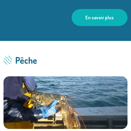
En savoir plus
Pêche