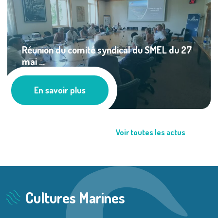
Réunion du comité syndical du SMEL du 27
mai ...
Actualités
En savoir plus
Voir toutes les actus
Cultures Marines