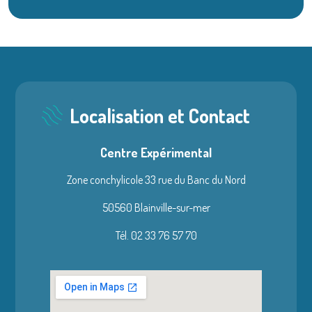
Localisation et Contact
Centre Expérimental
Zone conchylicole 33 rue du Banc du Nord
50560 Blainville-sur-mer
Tél. 02 33 76 57 70