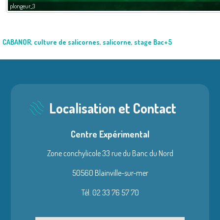
plongeur_3
CABANOR
,
culture de salicornes
,
salicorne
,
stage Bac+5
Localisation et Contact
Centre Expérimental
Zone conchylicole 33 rue du Banc du Nord
50560 Blainville-sur-mer
Tél. 02 33 76 57 70