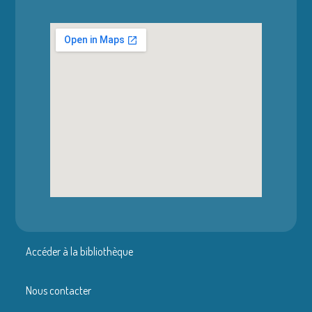
Accéder à la bibliothèque
Nous contacter