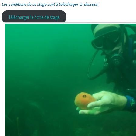
Les conditions de ce stage sont à télécharger ci-dessous
Télécharger la fiche de stage