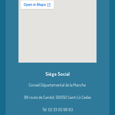
Siège Social
Conseil Départemental de la Manche
98 route de Candol,
50050 Saint-Lô Cedex
Tél. 02 33 05 98 83