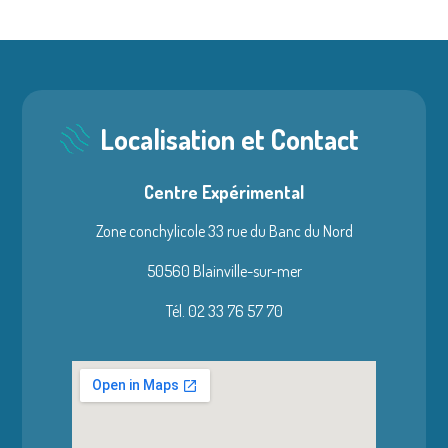
Localisation et Contact
Centre Expérimental
Zone conchylicole 33 rue du Banc du Nord
50560 Blainville-sur-mer
Tél. 02 33 76 57 70