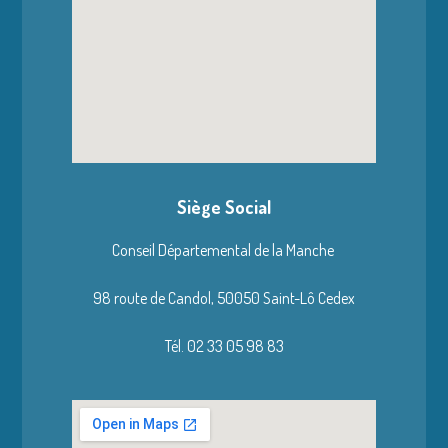
Siège Social
Conseil Départemental de la Manche
98 route de Candol,
50050 Saint-Lô Cedex
Tél. 02 33 05 98 83