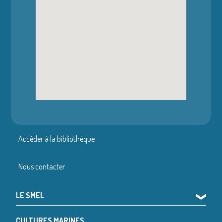
Accéder à la bibliothèque
Nous contacter
LE SMEL
❯
CULTURES MARINES