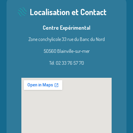
Localisation et Contact
Centre Expérimental
Zone conchylicole 33 rue du Banc du Nord
50560 Blainville-sur-mer
Tél. 02 33 76 57 70