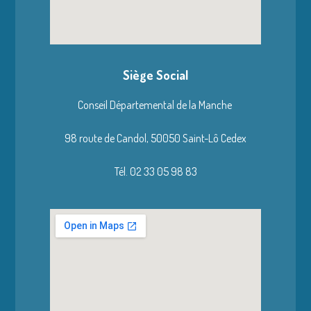
Siège Social
Conseil Départemental de la Manche
98 route de Candol,
50050 Saint-Lô Cedex
Tél. 02 33 05 98 83