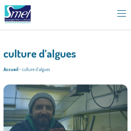
culture d’algues
Accueil
~
culture d'algues