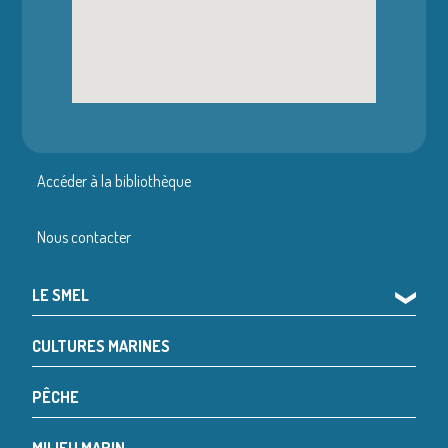
Accéder à la bibliothèque
Nous contacter
LE SMEL
❯
CULTURES MARINES
PÊCHE