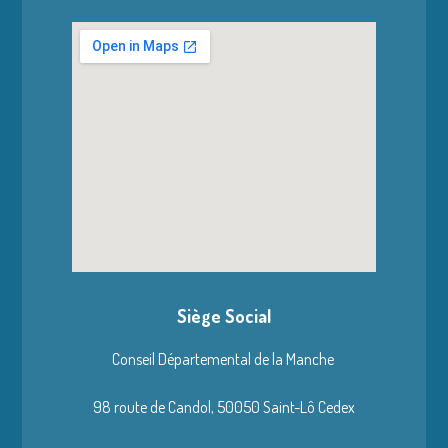
Siège Social
Conseil Départemental de la Manche
98 route de Candol,
50050 Saint-Lô Cedex