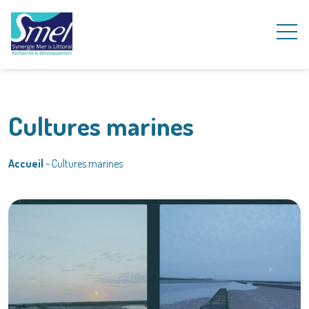
Cultures marines
Accueil
~
Cultures marines