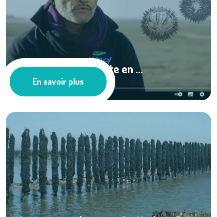
Le SMEL se présente en ...
En savoir plus
Milieu Marin