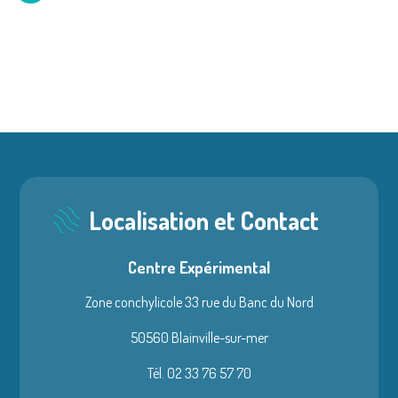
Localisation et Contact
Centre Expérimental
Zone conchylicole 33 rue du Banc du Nord
50560 Blainville-sur-mer
Tél. 02 33 76 57 70