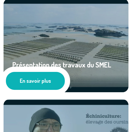
Présentation des travaux du SMEL
pour ...
En savoir plus
Cultures marines