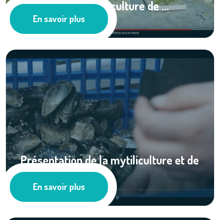
Présentation de la culture de ...
En savoir plus
Cultures marines
Présentation de la mytiliculture et de
ses ...
En savoir plus
Cultures marines