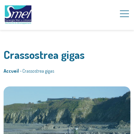
Crassostrea gigas
Accueil
~
Crassostrea gigas