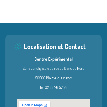
Localisation et Contact
Centre Expérimental
Zone conchylicole 33 rue du Banc du Nord
50560 Blainville-sur-mer
Tél. 02 33 76 57 70