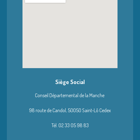
Siège Social
Conseil Départemental de la Manche
98 route de Candol,
50050 Saint-Lô Cedex
Tél. 02 33 05 98 83