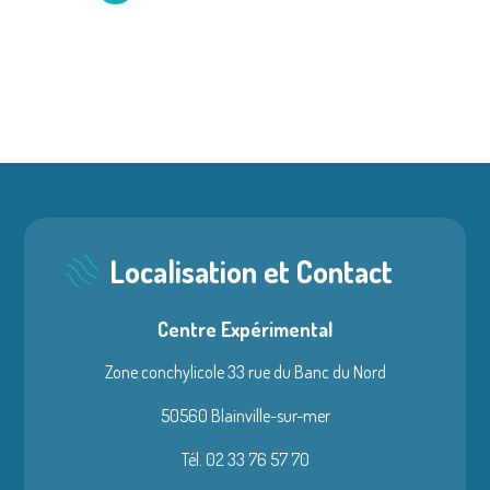
Localisation et Contact
Centre Expérimental
Zone conchylicole 33 rue du Banc du Nord
50560 Blainville-sur-mer
Tél. 02 33 76 57 70