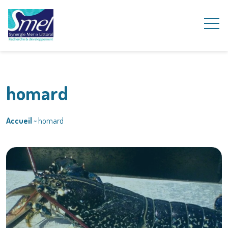
homard
Accueil
~
homard