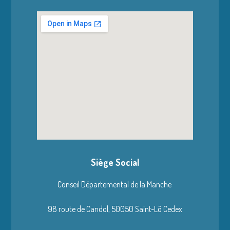
Siège Social
Conseil Départemental de la Manche
98 route de Candol,
50050 Saint-Lô Cedex