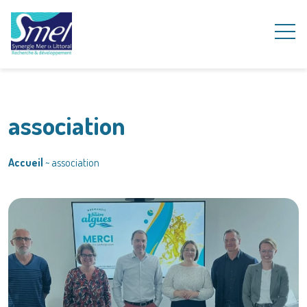
association
Accueil
~
association