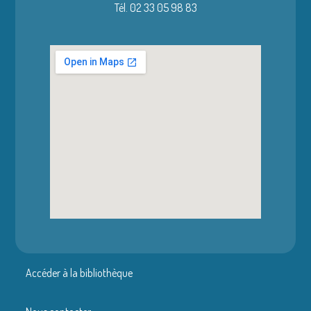
Tél. 02 33 05 98 83
Accéder à la bibliothèque