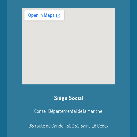
Siège Social
Conseil Départemental de la Manche
98 route de Candol,
50050 Saint-Lô Cedex