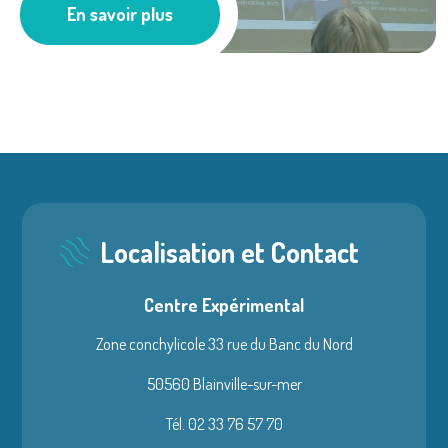
En savoir plus
Les actus
Localisation et Contact
Centre Expérimental
Zone conchylicole 33 rue du Banc du Nord
50560 Blainville-sur-mer
Tél. 02 33 76 57 70