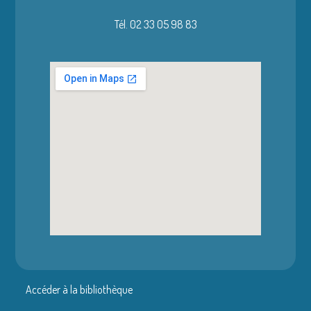
Tél. 02 33 05 98 83
Accéder à la bibliothèque