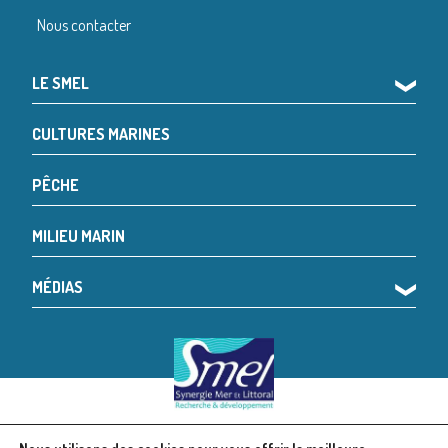
Nous contacter
LE SMEL
❯
CULTURES MARINES
PÊCHE
MILIEU MARIN
MÉDIAS
❯