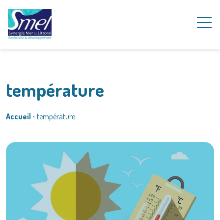
température
Accueil
~
température