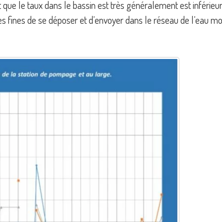
 que le taux dans le bassin est très généralement est inférieu
les fines de se déposer et d’envoyer dans le réseau de l’eau