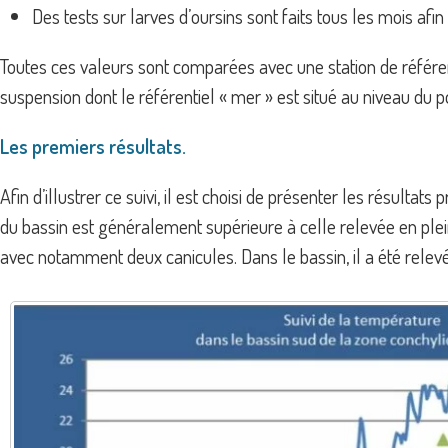
Des tests sur larves d’oursins sont faits tous les mois afin
Toutes ces valeurs sont comparées avec une station de référe
suspension dont le référentiel « mer » est situé au niveau du 
Les premiers résultats.
Afin d’illustrer ce suivi, il est choisi de présenter les résul
du bassin est généralement supérieure à celle relevée en plei
avec notamment deux canicules. Dans le bassin, il a été rele