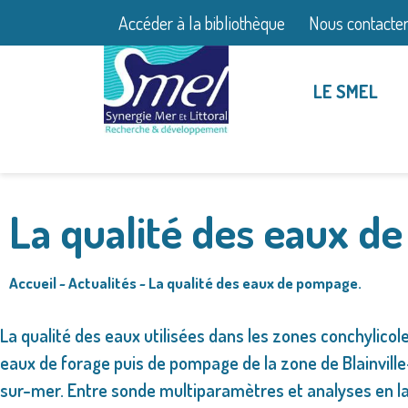
Accéder à la bibliothèque
Nous contacte
LE SMEL
La qualité des eaux d
Accueil
~
Actualités
~
La qualité des eaux de pompage.
La qualité des eaux utilisées dans les zones conchylicol
eaux de forage puis de pompage de la zone de Blainville-s
sur-mer. Entre sonde multiparamètres et analyses en la