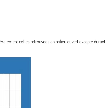
énéralement celles retrouvées en milieu ouvert excepté durant