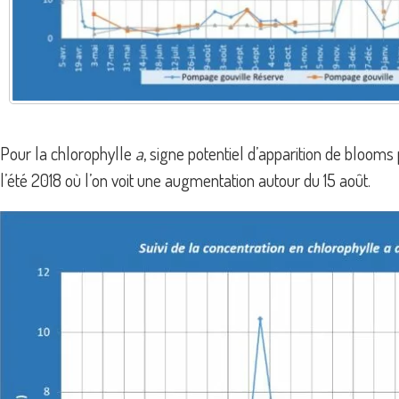
Pour la chlorophylle
a
, signe potentiel d’apparition de bloom
l’été 2018 où l’on voit une augmentation autour du 15 août.