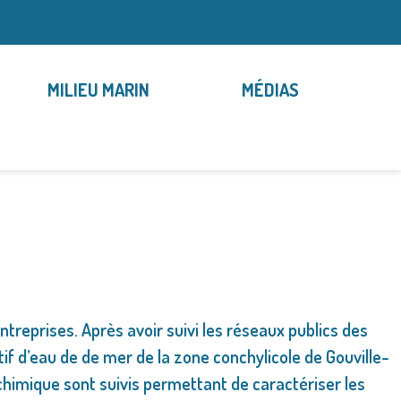
MILIEU MARIN
MÉDIAS
treprises. Après avoir suivi les réseaux publics des
tif d’eau de de mer de la zone conchylicole de Gouville-
himique sont suivis permettant de caractériser les