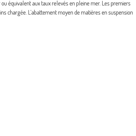
r ou équivalent aux taux relevés en pleine mer. Les premiers
 moins chargée. L’abattement moyen de matières en suspension