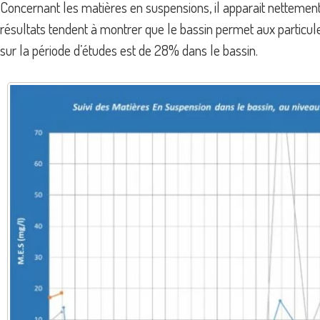
Concernant les matières en suspensions, il apparait nettement
résultats tendent à montrer que le bassin permet aux particu
sur la période d’études est de 28% dans le bassin.