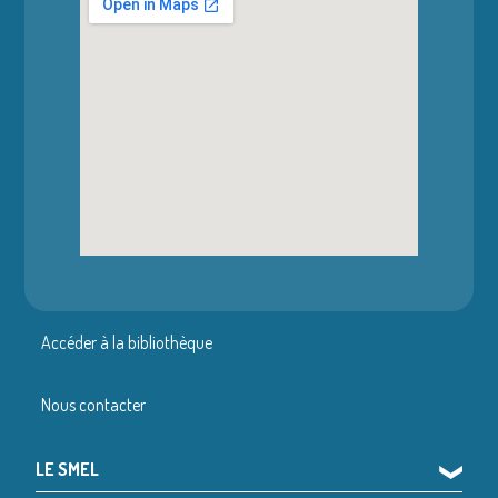
Accéder à la bibliothèque
Nous contacter
LE SMEL
❯