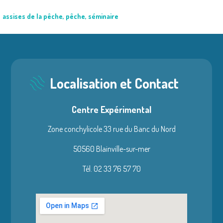
assises de la pêche
,
pêche
,
séminaire
Localisation et Contact
Centre Expérimental
Zone conchylicole 33 rue du Banc du Nord
50560 Blainville-sur-mer
Tél. 02 33 76 57 70