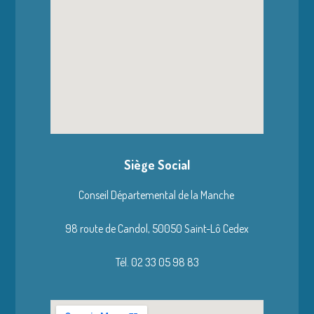
Siège Social
Conseil Départemental de la Manche
98 route de Candol,
50050 Saint-Lô Cedex
Tél. 02 33 05 98 83