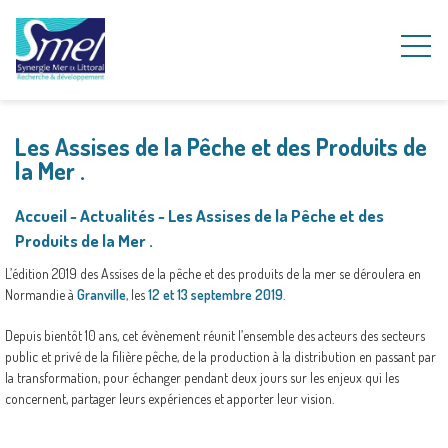
Les Assises de la Pêche et des Produits de
la Mer .
Accueil
~
Actualités
~
Les Assises de la Pêche et des
Produits de la Mer .
L’édition 2019 des Assises de la pêche et des produits de la mer se déroulera en
Normandie à
Granville
, les
12 et 13 septembre 2019
.
Depuis bientôt 10 ans, cet évènement réunit l’ensemble des acteurs des secteurs
public et privé de la filière pêche, de la production à la distribution en passant par
la transformation, pour échanger pendant deux jours sur les enjeux qui les
concernent, partager leurs expériences et apporter leur vision.