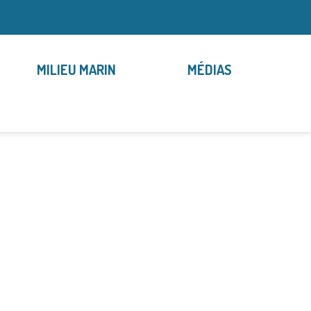
MILIEU MARIN
MÉDIAS