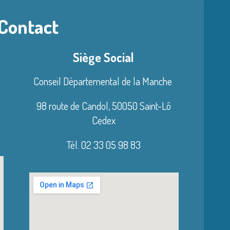
 Contact
Siège Social
Conseil Départemental de la Manche
98 route de Candol,
50050 Saint-Lô
Cedex
Tél. 02 33 05 98 83