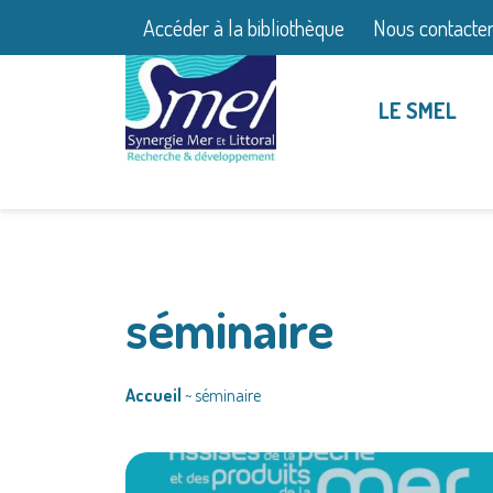
Accéder à la bibliothèque
Nous contacte
LE SMEL
séminaire
Accueil
~
séminaire