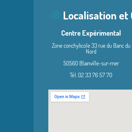
Localisation et
Centre Expérimental
Zone conchylicole 33 rue du Banc du
Nord
50560 Blainville-sur-mer
Tél. 02 33 76 57 70