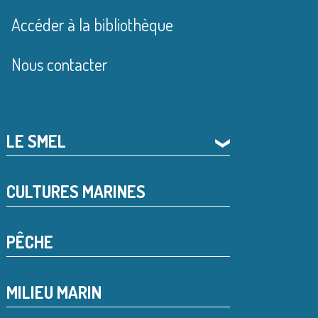
Accéder à la bibliothèque
Nous contacter
LE SMEL
❯
CULTURES MARINES
PÊCHE
MILIEU MARIN