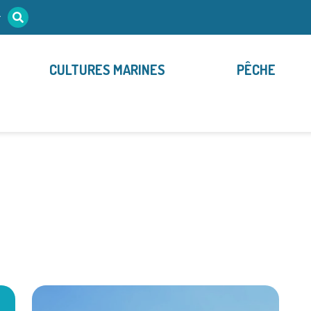
r
CULTURES MARINES
PÊCHE