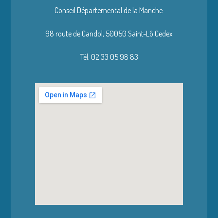
Conseil Départemental de la Manche
98 route de Candol,
50050 Saint-Lô Cedex
Tél. 02 33 05 98 83