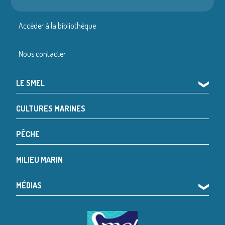
Accéder à la bibliothèque
Nous contacter
LE SMEL
❯
CULTURES MARINES
PÊCHE
MILIEU MARIN
MÉDIAS
❯