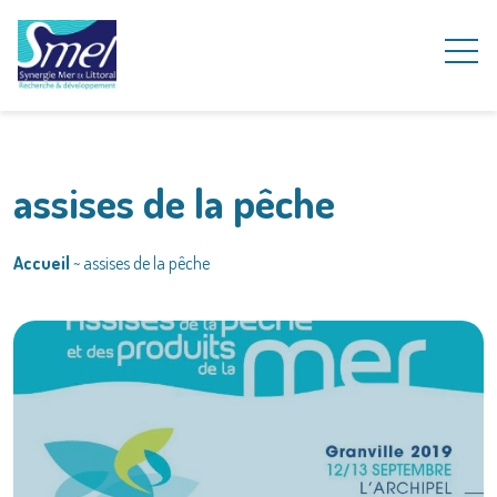
assises de la pêche
Accueil
~
assises de la pêche