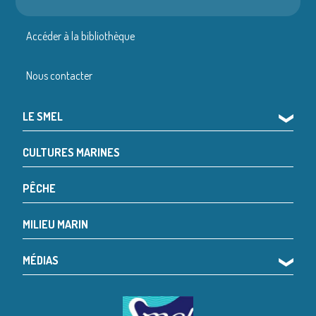
Accéder à la bibliothèque
Nous contacter
LE SMEL
❯
CULTURES MARINES
PÊCHE
MILIEU MARIN
MÉDIAS
❯