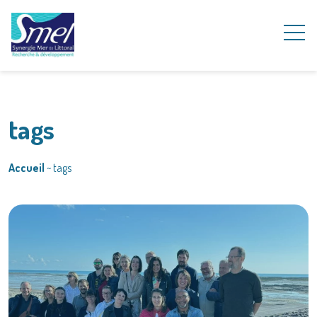
tags
Accueil
~
tags