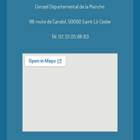
Conseil Départemental de la Manche
98 route de Candol,
50050 Saint-Lô Cedex
Tél. 02 33 05 98 83