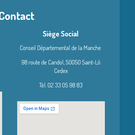
 Contact
Siège Social
Conseil Départemental de la Manche
98 route de Candol,
50050 Saint-Lô
Cedex
Tél. 02 33 05 98 83