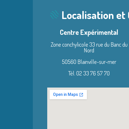
Localisation et
Centre Expérimental
Zone conchylicole 33 rue du Banc du
Nord
50560 Blainville-sur-mer
Tél. 02 33 76 57 70