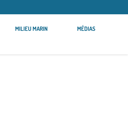
MILIEU MARIN
MÉDIAS