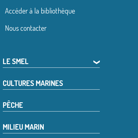
Accéder à la bibliothèque
Nous contacter
LE SMEL
❯
CULTURES MARINES
PÊCHE
MILIEU MARIN