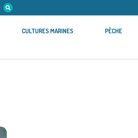
r
CULTURES MARINES
PÊCHE