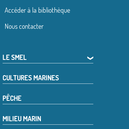
Accéder à la bibliothèque
Nous contacter
LE SMEL
❯
CULTURES MARINES
PÊCHE
MILIEU MARIN