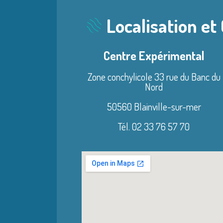
Localisation et
Centre Expérimental
Zone conchylicole 33 rue du Banc du
Nord
50560 Blainville-sur-mer
Tél. 02 33 76 57 70