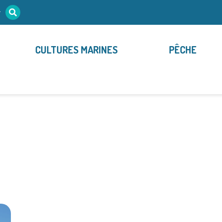
r
CULTURES MARINES
PÊCHE