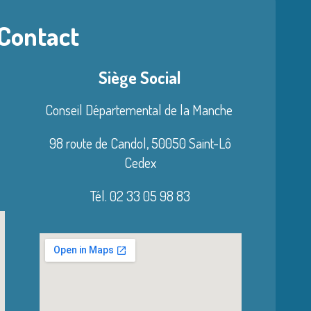
 Contact
Siège Social
Conseil Départemental de la Manche
98 route de Candol,
50050 Saint-Lô
Cedex
Tél. 02 33 05 98 83