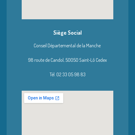
Siège Social
Conseil Départemental de la Manche
98 route de Candol,
50050 Saint-Lô Cedex
Tél. 02 33 05 98 83