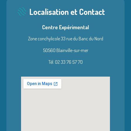
Localisation et Contact
Centre Expérimental
Zone conchylicole 33 rue du Banc du Nord
50560 Blainville-sur-mer
Tél. 02 33 76 57 70