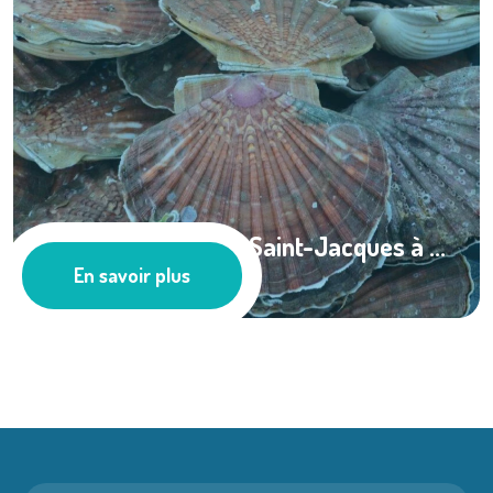
Suivi des coquilles Saint-Jacques à ...
En savoir plus
Les actus