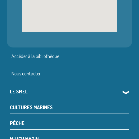
Accéder à la bibliothèque
Nous contacter
LE SMEL
❯
CULTURES MARINES
PÊCHE