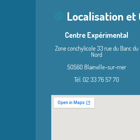
Localisation et
Centre Expérimental
Zone conchylicole 33 rue du Banc du
Nord
50560 Blainville-sur-mer
Tél. 02 33 76 57 70