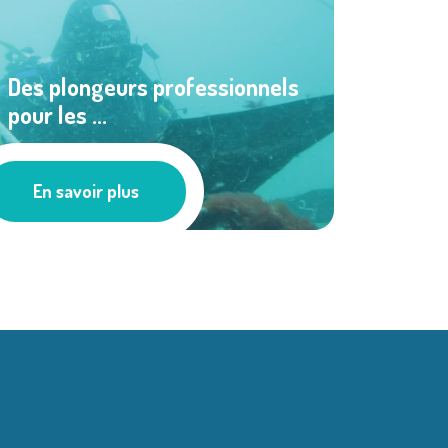
Des plongeurs professionnels
pour les ...
Le SMEL
En savoir plus