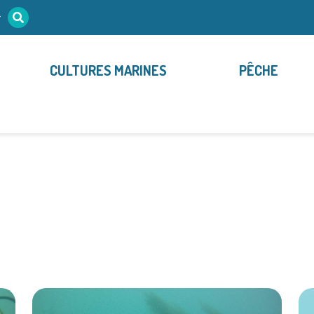
r
CULTURES MARINES
PÊCHE