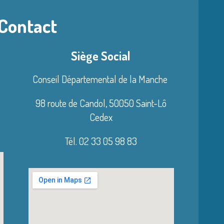
 Contact
Siège Social
Conseil Départemental de la Manche
98 route de Candol,
50050 Saint-Lô
Cedex
Tél. 02 33 05 98 83