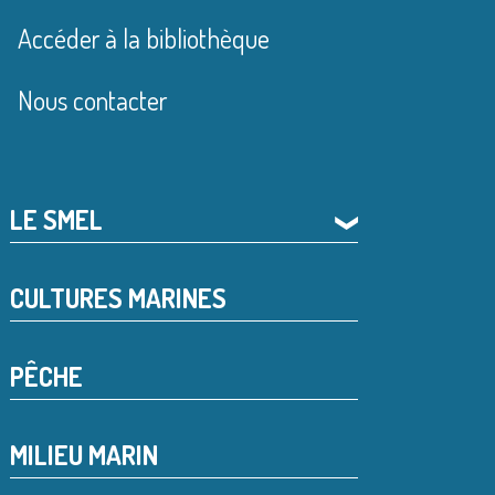
Accéder à la bibliothèque
Nous contacter
LE SMEL
❯
CULTURES MARINES
PÊCHE
MILIEU MARIN