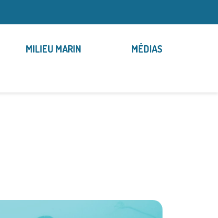
MILIEU MARIN
MÉDIAS