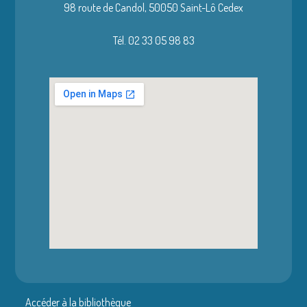
98 route de Candol,
50050 Saint-Lô Cedex
Tél. 02 33 05 98 83
Accéder à la bibliothèque