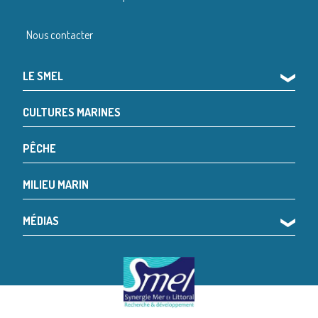
Nous contacter
LE SMEL
❯
CULTURES MARINES
PÊCHE
MILIEU MARIN
MÉDIAS
❯