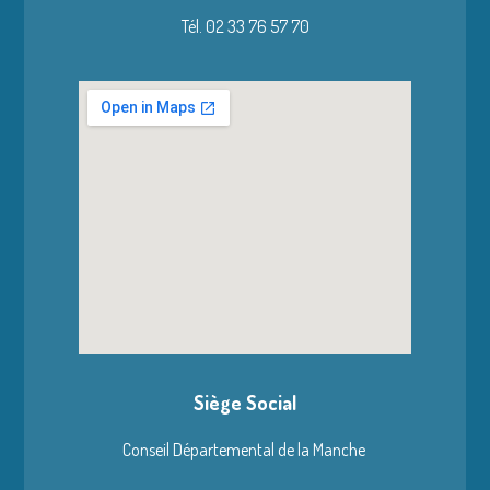
Tél. 02 33 76 57 70
Siège Social
Conseil Départemental de la Manche