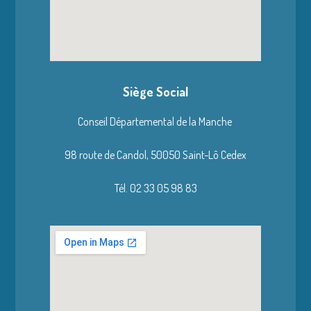
Siège Social
Conseil Départemental de la Manche
98 route de Candol,
50050 Saint-Lô Cedex
Tél. 02 33 05 98 83