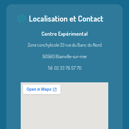
Localisation et Contact
Centre Expérimental
Zone conchylicole 33 rue du Banc du Nord
50560 Blainville-sur-mer
Tél. 02 33 76 57 70