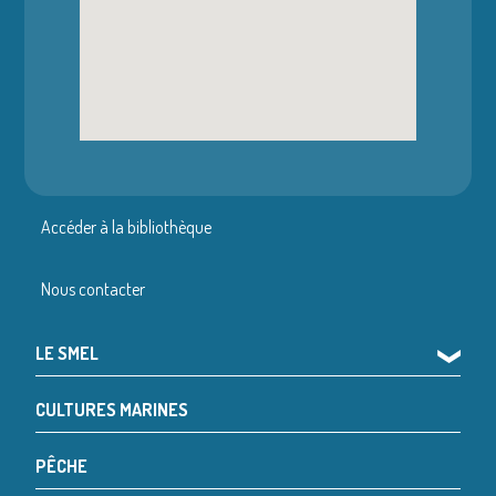
Accéder à la bibliothèque
Nous contacter
LE SMEL
❯
CULTURES MARINES
PÊCHE