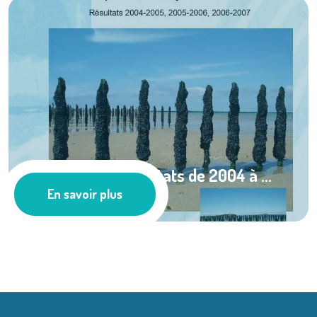
REMOULNOR, résultats de 2004 à ...
En savoir plus
Ressources documentaires