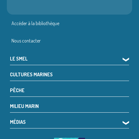
Accéder à la bibliothèque
Nous contacter
LE SMEL
❯
CULTURES MARINES
PÊCHE
MILIEU MARIN
MÉDIAS
❯