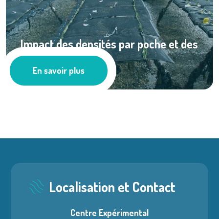
Impact des densités par poche et des
niveaux ...
En savoir plus
Ressources documentaires
Localisation et Contact
Centre Expérimental