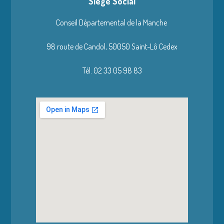
Siège Social
Conseil Départemental de la Manche
98 route de Candol,
50050 Saint-Lô Cedex
Tél. 02 33 05 98 83