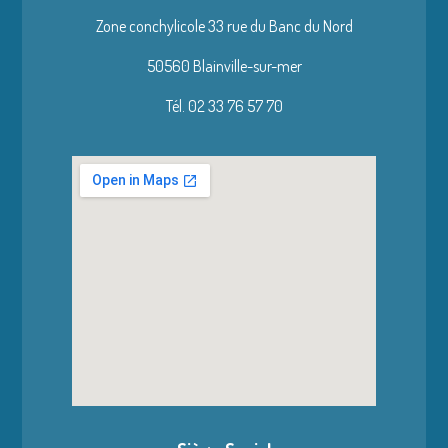
Zone conchylicole 33 rue du Banc du Nord
50560 Blainville-sur-mer
Tél. 02 33 76 57 70