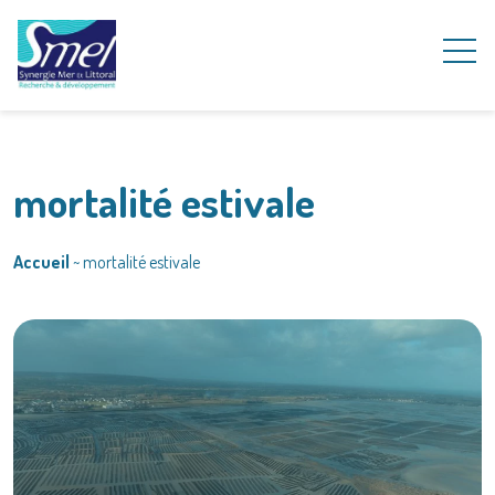
mortalité estivale
Accueil
~
mortalité estivale