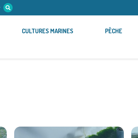
r
CULTURES MARINES
PÊCHE