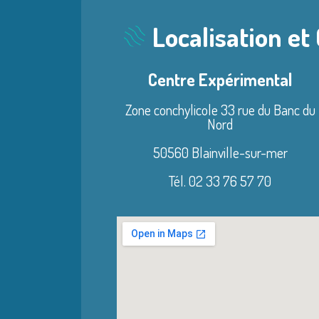
Localisation et
Centre Expérimental
Zone conchylicole 33 rue du Banc du
Nord
50560 Blainville-sur-mer
Tél. 02 33 76 57 70