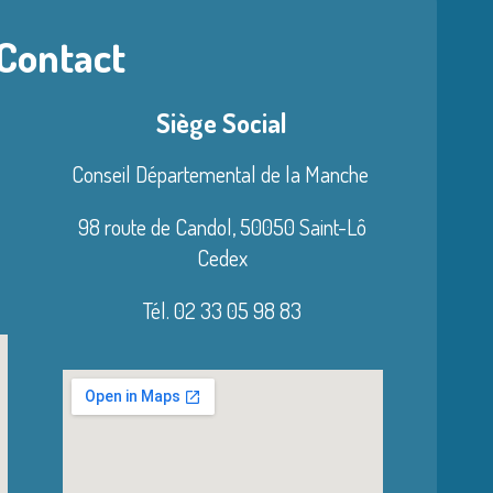
 Contact
Siège Social
Conseil Départemental de la Manche
98 route de Candol,
50050 Saint-Lô
Cedex
Tél. 02 33 05 98 83