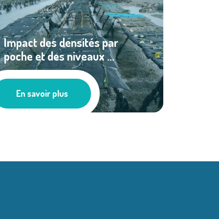
Impact des densités par
poche et des niveaux ...
Ressources documentaires
En savoir plus