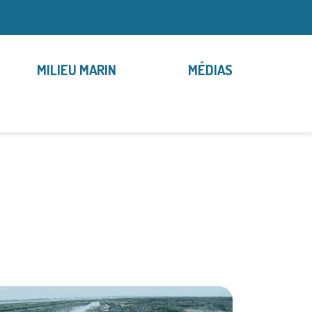
MILIEU MARIN
MÉDIAS