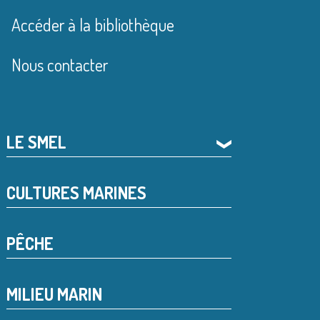
Accéder à la bibliothèque
Nous contacter
LE SMEL
❯
CULTURES MARINES
PÊCHE
MILIEU MARIN