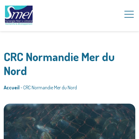
CRC Normandie Mer du
Nord
Accueil
~
CRC Normandie Mer du Nord