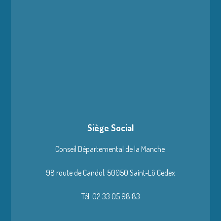
Siège Social
Conseil Départemental de la Manche
98 route de Candol,
50050 Saint-Lô Cedex
Tél. 02 33 05 98 83