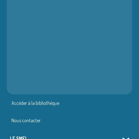
Accéder à la bibliothèque
Nous contacter
LE SMEL