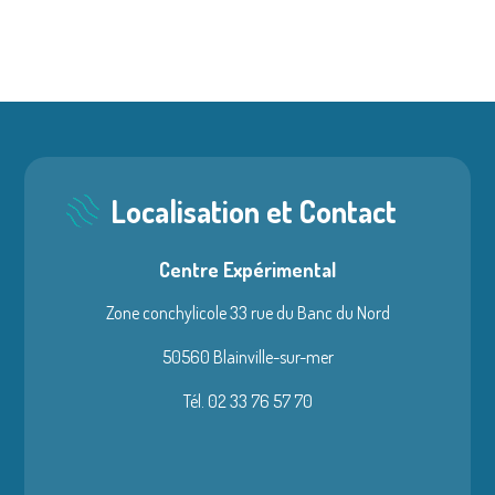
Localisation et Contact
Centre Expérimental
Zone conchylicole 33 rue du Banc du Nord
50560 Blainville-sur-mer
Tél. 02 33 76 57 70