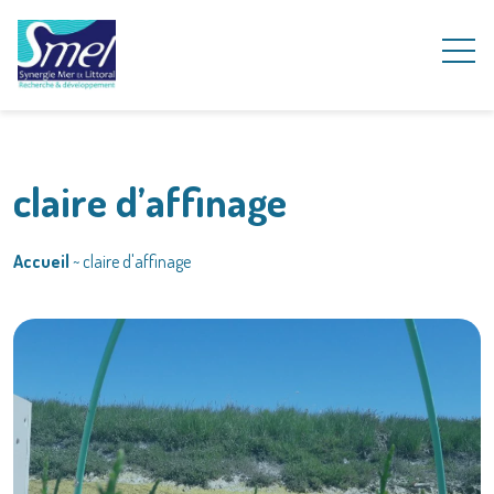
claire d’affinage
Accueil
~
claire d'affinage