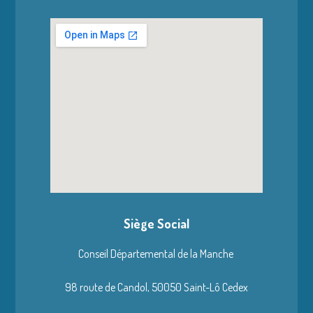
Siège Social
Conseil Départemental de la Manche
98 route de Candol,
50050 Saint-Lô Cedex