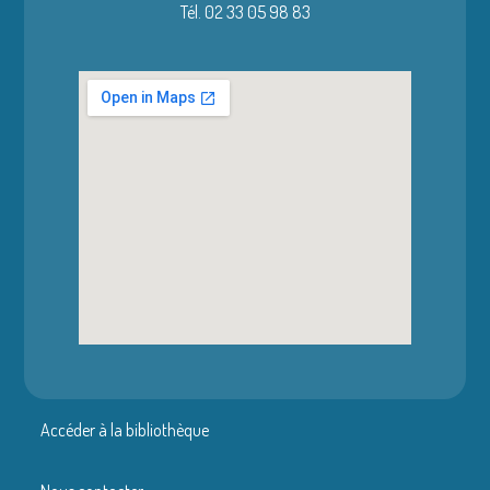
Tél. 02 33 05 98 83
Accéder à la bibliothèque