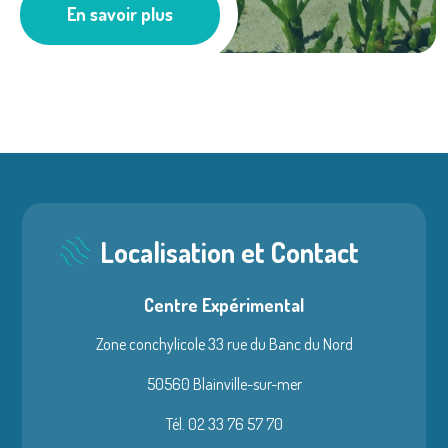
En savoir plus
Milieu Marin
Localisation et Contact
Centre Expérimental
Zone conchylicole 33 rue du Banc du Nord
50560 Blainville-sur-mer
Tél. 02 33 76 57 70