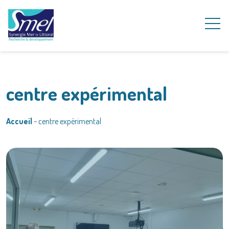
centre expérimental
Accueil
~
centre expérimental