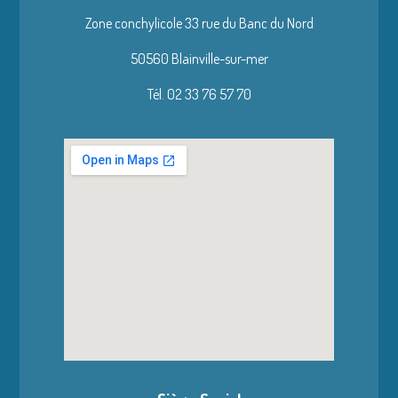
Zone conchylicole 33 rue du Banc du Nord
50560 Blainville-sur-mer
Tél. 02 33 76 57 70