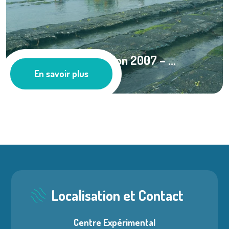
Bilan du Plan d’Action 2007 – ...
En savoir plus
Les actus
Localisation et Contact
Centre Expérimental