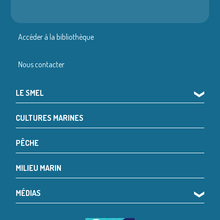
Accéder à la bibliothèque
Nous contacter
LE SMEL
❯
CULTURES MARINES
PÊCHE
MILIEU MARIN
MÉDIAS
❯