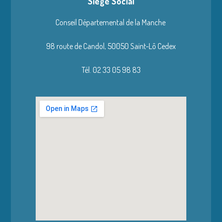
Siège Social
Conseil Départemental de la Manche
98 route de Candol,
50050 Saint-Lô Cedex
Tél. 02 33 05 98 83