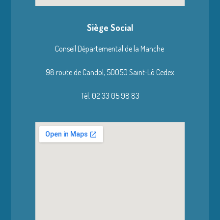
Siège Social
Conseil Départemental de la Manche
98 route de Candol,
50050 Saint-Lô Cedex
Tél. 02 33 05 98 83