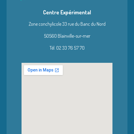
Centre Expérimental
Zone conchylicole 33 rue du Banc du Nord
50560 Blainville-sur-mer
Tél. 02 33 76 57 70