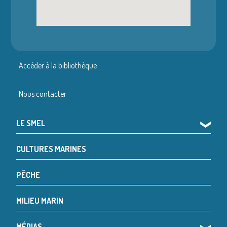
Accéder à la bibliothèque
Nous contacter
LE SMEL
❯
CULTURES MARINES
PÊCHE
MILIEU MARIN
MÉDIAS