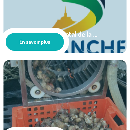
Conseil départemental de la ...
En savoir plus
Nos partenaires