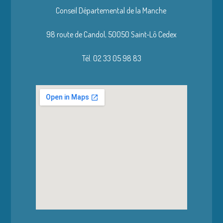
Conseil Départemental de la Manche
98 route de Candol,
50050 Saint-Lô Cedex
Tél. 02 33 05 98 83