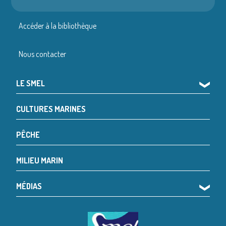
Accéder à la bibliothèque
Nous contacter
LE SMEL
❯
CULTURES MARINES
PÊCHE
MILIEU MARIN
MÉDIAS
❯