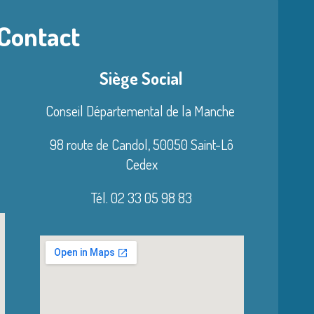
 Contact
Siège Social
Conseil Départemental de la Manche
98 route de Candol,
50050 Saint-Lô
Cedex
Tél. 02 33 05 98 83