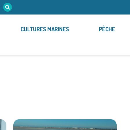
r
CULTURES MARINES
PÊCHE