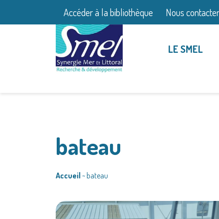
Accéder à la bibliothèque
Nous contacte
LE SMEL
bateau
Accueil
~
bateau