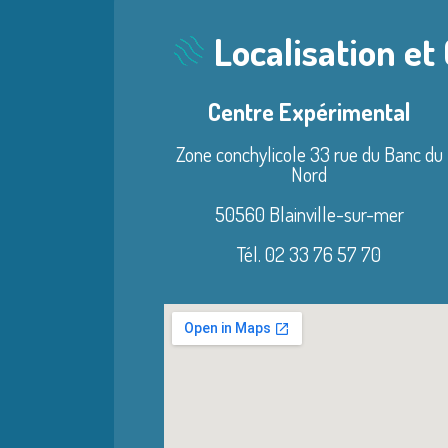
Localisation et
Centre Expérimental
Zone conchylicole 33 rue du Banc du
Nord
50560 Blainville-sur-mer
Tél. 02 33 76 57 70