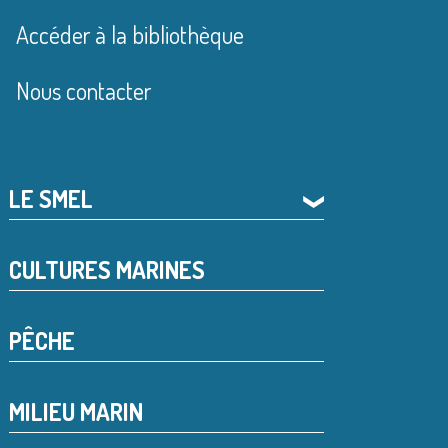
Accéder à la bibliothèque
Nous contacter
LE SMEL
❯
CULTURES MARINES
PÊCHE
MILIEU MARIN