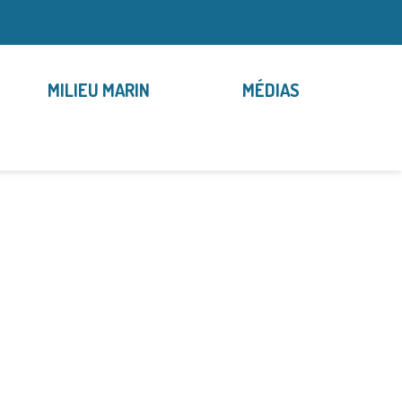
MILIEU MARIN
MÉDIAS