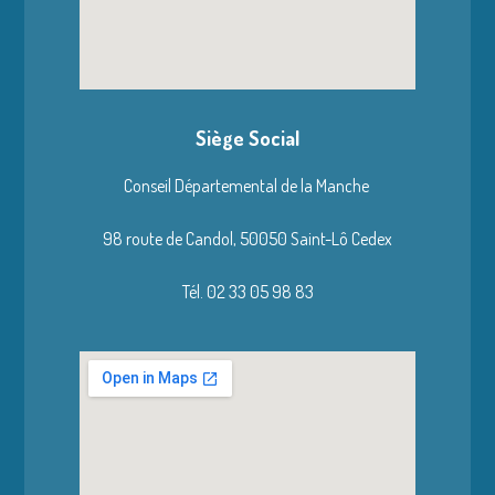
Siège Social
Conseil Départemental de la Manche
98 route de Candol,
50050 Saint-Lô Cedex
Tél. 02 33 05 98 83