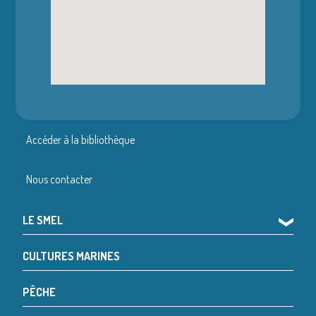
Accéder à la bibliothèque
Nous contacter
LE SMEL
❯
CULTURES MARINES
PÊCHE