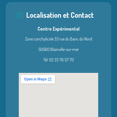
Localisation et Contact
Centre Expérimental
Zone conchylicole 33 rue du Banc du Nord
50560 Blainville-sur-mer
Tél. 02 33 76 57 70