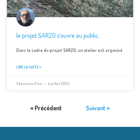
le projet SARZO s’ouvre au public.
Dans le cadre du projet SARZO, un atelier est organisé
LIRE LA SUITE »
Sébastien Pien
4 juillet 2023
« Précédent
Suivant »