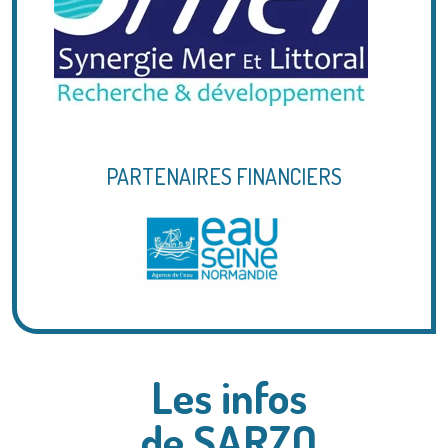
PARTENAIRES FINANCIERS
Les infos
de SARZO