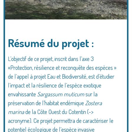
Résumé du projet :
L’objectif de ce projet, inscrit dans l’axe 3
«Protection, résilience et reconquête des espèces »
de l’appel à projet Eau et Biodiversité, est d’étudier
l’impact et la résilience de l’espèce exotique
envahissante
Sargassum muticum
sur la
préservation de l’habitat endémique
Zostera
marina
de la Côte Ouest du Cotentin (->
acronyme). Ce projet permettra de caractériser le
potentiel écologique de l’espèce invasive