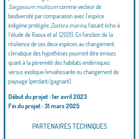
Sargassum muticum
comme vecteur de
biodiversité par comparaison avec l’espèce
indigène protégée
Zostera marina
, faisant écho à
l’étude de Raoux et al. (2021). En fonction de la
résilience de ces deux espèces au changement
climatique des hypothèses pourront être émises
quant à la pérennité des habitats endémiques
versus exotique/envahissante ou changement de
paysage (perdant/gagnant).
Début du projet : 1er avril 2023
Fin du projet : 31 mars 2025
PARTENAIRES TECHNIQUES