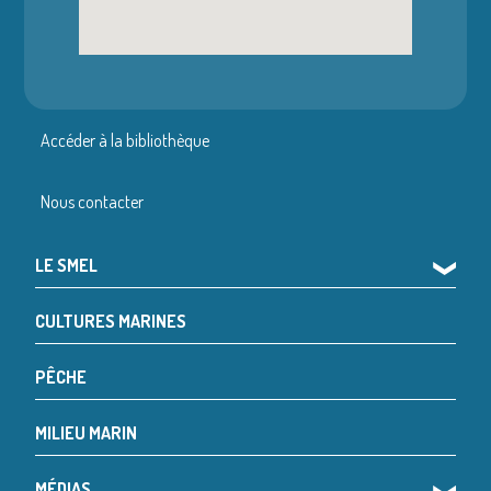
Accéder à la bibliothèque
Nous contacter
LE SMEL
❯
CULTURES MARINES
PÊCHE
MILIEU MARIN
MÉDIAS