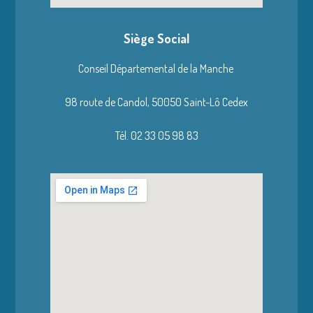
Siège Social
Conseil Départemental de la Manche
98 route de Candol,
50050 Saint-Lô Cedex
Tél. 02 33 05 98 83