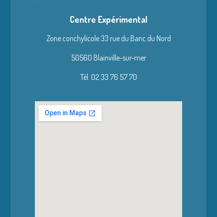
Centre Expérimental
Zone conchylicole 33 rue du Banc du Nord
50560 Blainville-sur-mer
Tél. 02 33 76 57 70