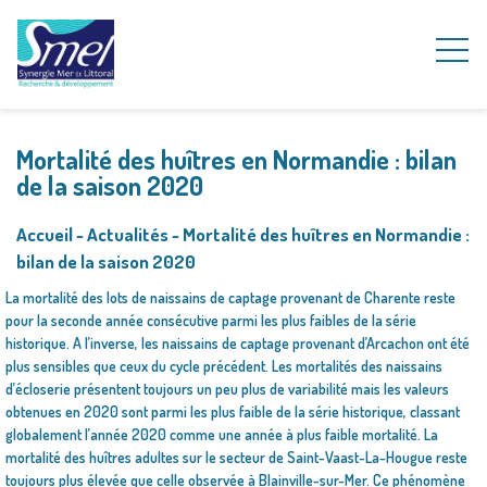
Mortalité des huîtres en Normandie : bilan
de la saison 2020
Accueil
~
Actualités
~
Mortalité des huîtres en Normandie :
bilan de la saison 2020
La mortalité des lots de naissains de captage provenant de Charente reste
pour la seconde année consécutive parmi les plus faibles de la série
historique. A l’inverse, les naissains de captage provenant d’Arcachon ont été
plus sensibles que ceux du cycle précédent. Les mortalités des naissains
d’écloserie présentent toujours un peu plus de variabilité mais les valeurs
obtenues en 2020 sont parmi les plus faible de la série historique, classant
globalement l’année 2020 comme une année à plus faible mortalité. La
mortalité des huîtres adultes sur le secteur de Saint-Vaast-La-Hougue reste
toujours plus élevée que celle observée à Blainville-sur-Mer. Ce phénomène