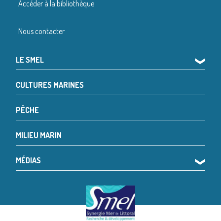
Accéder à la bibliothèque
Nous contacter
LE SMEL
❯
CULTURES MARINES
PÊCHE
MILIEU MARIN
MÉDIAS
❯