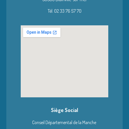
Tél. 02 33 76 57 70
Siège Social
Conseil Départemental de la Manche