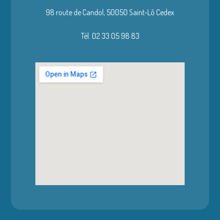
98 route de Candol,
50050 Saint-Lô Cedex
Tél. 02 33 05 98 83