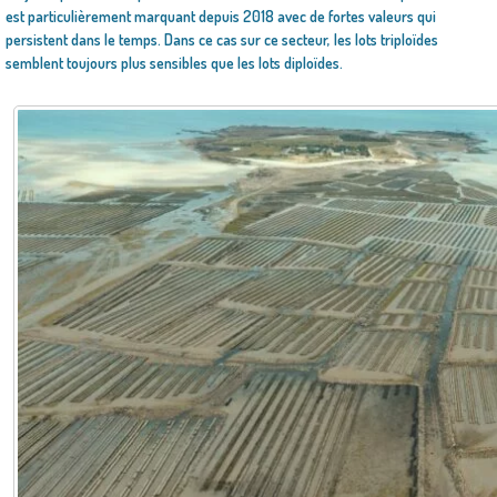
est particulièrement marquant depuis 2018 avec de fortes valeurs qui
persistent dans le temps. Dans ce cas sur ce secteur, les lots triploïdes
semblent toujours plus sensibles que les lots diploïdes.