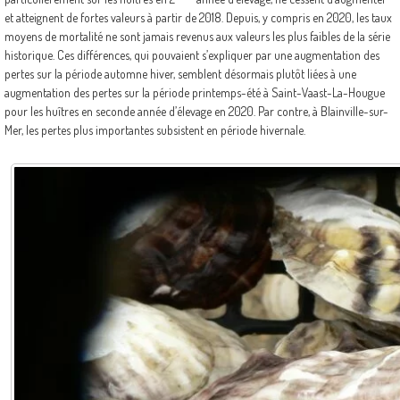
et atteignent de fortes valeurs à partir de 2018. Depuis, y compris en 2020, les taux
moyens de mortalité ne sont jamais revenus aux valeurs les plus faibles de la série
historique. Ces différences, qui pouvaient s’expliquer par une augmentation des
pertes sur la période automne hiver, semblent désormais plutôt liées à une
augmentation des pertes sur la période printemps-été à Saint-Vaast-La-Hougue
pour les huîtres en seconde année d’élevage en 2020. Par contre, à Blainville-sur-
Mer, les pertes plus importantes subsistent en période hivernale.