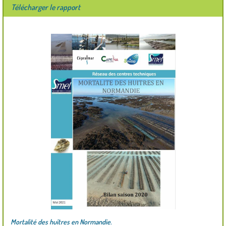
Télécharger le rapport
Mortalité des huîtres en Normandie.