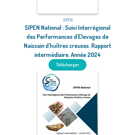
SIPEN
SIPEN National : Suivi Interrégional
des Performances d'Elevages de
Naissain d'huîtres creuses. Rapport
intermédiaire. Année 2024
Télécharger