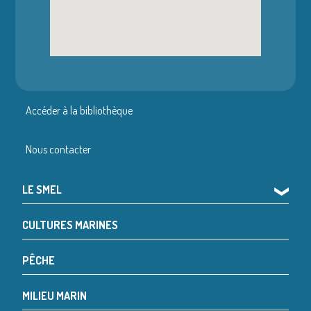
Accéder à la bibliothèque
Nous contacter
LE SMEL
❯
CULTURES MARINES
PÊCHE
MILIEU MARIN