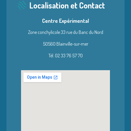
Localisation et Contact
Centre Expérimental
Zone conchylicole 33 rue du Banc du Nord
50560 Blainville-sur-mer
Tél. 02 33 76 57 70