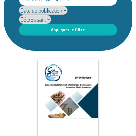
Appliquer le filtre