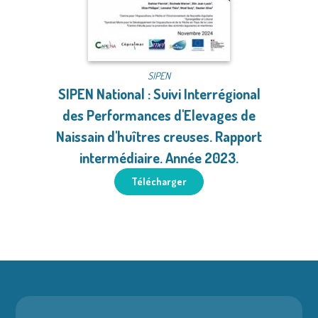
SIPEN
SIPEN National : Suivi Interrégional
des Performances d'Elevages de
Naissain d'huîtres creuses. Rapport
intermédiaire. Année 2023.
Télécharger