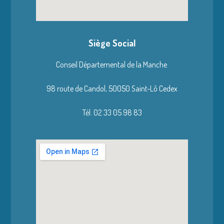
Siège Social
Conseil Départemental de la Manche
98 route de Candol,
50050 Saint-Lô Cedex
Tél. 02 33 05 98 83