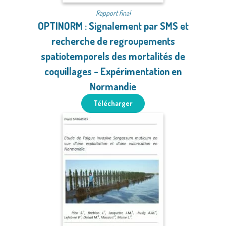
Rapport final
OPTINORM : Signalement par SMS et
recherche de regroupements
spatiotemporels des mortalités de
coquillages - Expérimentation en
Normandie
Télécharger