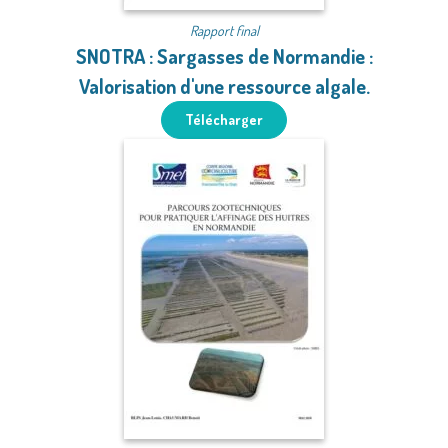
Rapport final
SNOTRA : Sargasses de Normandie :
Valorisation d'une ressource algale.
Télécharger