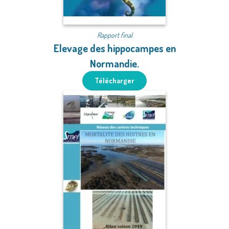
Rapport final
Elevage des hippocampes en
Normandie.
Télécharger