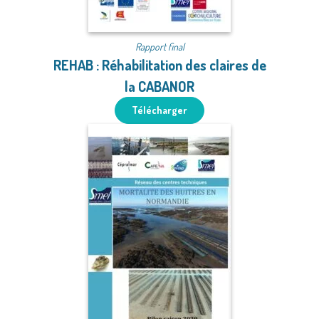
Rapport final
REHAB : Réhabilitation des claires de
la CABANOR
Télécharger