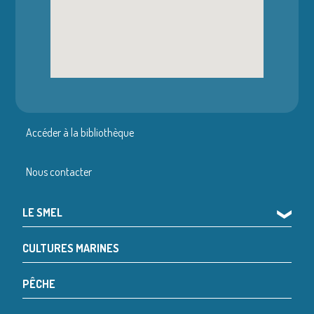
Accéder à la bibliothèque
Nous contacter
LE SMEL
❯
CULTURES MARINES
PÊCHE