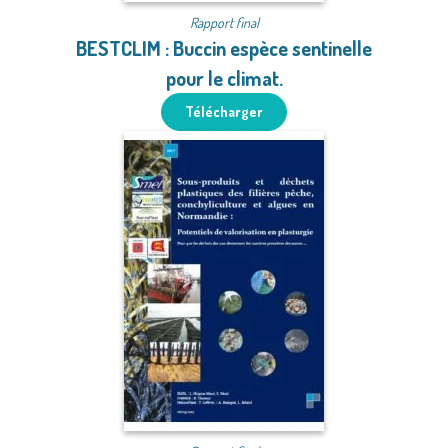
Rapport final
BESTCLIM : Buccin espèce sentinelle
pour le climat.
Télécharger