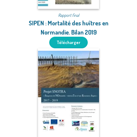
Rapport final
SIPEN : Mortalité des huîtres en
Normandie. Bilan 2019
Télécharger