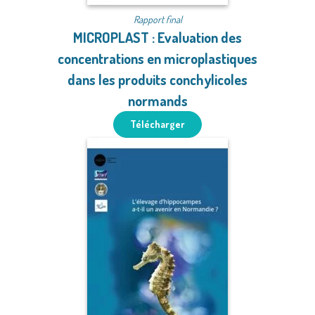
Rapport final
MICROPLAST : Evaluation des
concentrations en microplastiques
dans les produits conchylicoles
normands
Télécharger