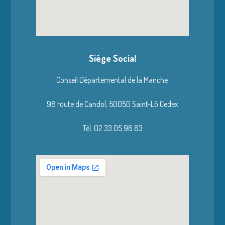
Siège Social
Conseil Départemental de la Manche
98 route de Candol,
50050 Saint-Lô Cedex
Tél. 02 33 05 98 83