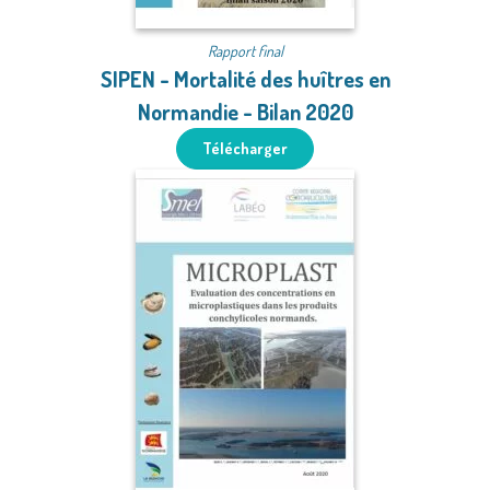
Rapport final
SIPEN - Mortalité des huîtres en
Normandie - Bilan 2020
Télécharger