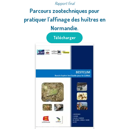
Rapport final
Parcours zootechniques pour
pratiquer l'affinage des huîtres en
Normandie.
Télécharger