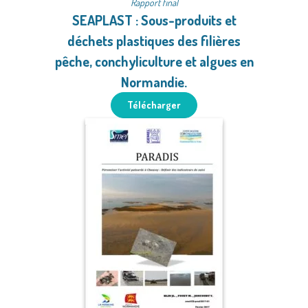
Rapport final
SEAPLAST : Sous-produits et
déchets plastiques des filières
pêche, conchyliculture et algues en
Normandie.
Télécharger