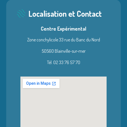
Localisation et Contact
Centre Expérimental
Zone conchylicole 33 rue du Banc du Nord
50560 Blainville-sur-mer
Tél. 02 33 76 57 70