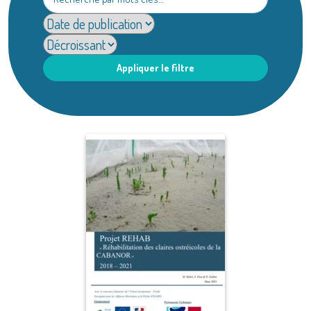
Appliquer le filtre