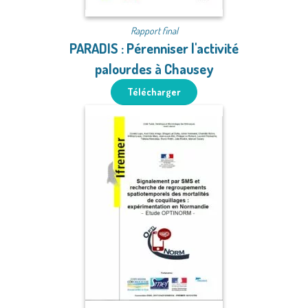
Rapport final
PARADIS : Pérenniser l'activité
palourdes à Chausey
Télécharger