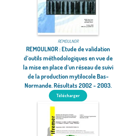
REMOULNOR
REMOULNOR : Etude de validation
d’outils méthodologiques en vue de
la mise en place d’un réseau de suivi
de la production mytilocole Bas-
Normande. Résultats 2002 - 2003.
Télécharger