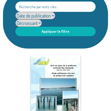
Appliquer le filtre