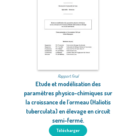
Rapport final
Etude et modélisation des
paramètres physico-chimiques sur
la croissance de l'ormeau (Haliotis
tuberculata) en élevage en circuit
semi-fermé.
Télécharger