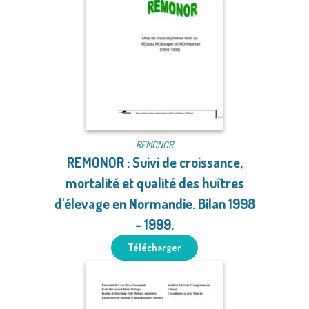
REMONOR
REMONOR : Suivi de croissance,
mortalité et qualité des huîtres
d'élevage en Normandie. Bilan 1998
- 1999.
Télécharger