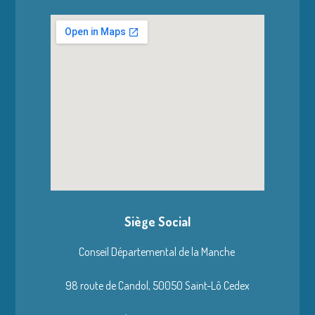
Siège Social
Conseil Départemental de la Manche
98 route de Candol,
50050 Saint-Lô Cedex