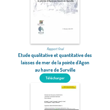
Rapport final
Etude qualitative et quantitative des
laisses de mer de la pointe d'Agon
au havre de Surville
Télécharger