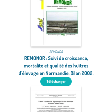
REMONOR
REMONOR : Suivi de croissance,
mortalité et qualité des huîtres
d'élevage en Normandie. Bilan 2002.
Télécharger