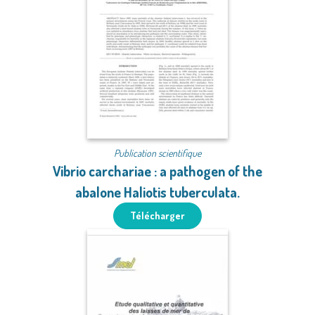
Publication scientifique
Vibrio carchariae : a pathogen of the
abalone Haliotis tuberculata.
Télécharger