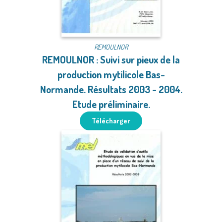
REMOULNOR
REMOULNOR : Suivi sur pieux de la
production mytilicole Bas-
Normande. Résultats 2003 - 2004.
Etude préliminaire.
Télécharger