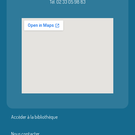
Tél. 02 33 05 98 83
Accéder à la bibliothèque
Nous contacter