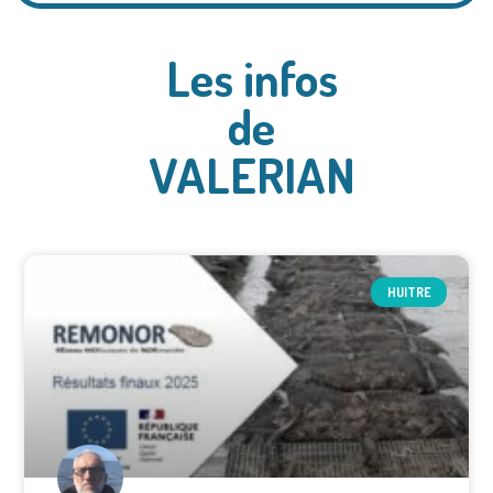
Les infos
de
VALERIAN
HUITRE