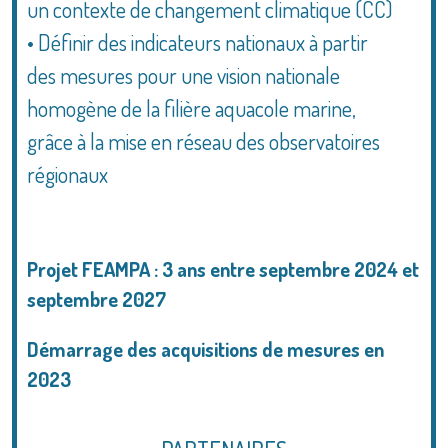
un contexte de changement climatique (CC)
• Définir des indicateurs nationaux à partir
des mesures pour une vision nationale
homogène de la filière aquacole marine,
grâce à la mise en réseau des observatoires
régionaux
Projet FEAMPA : 3 ans entre septembre 2024 et
septembre 2027
Démarrage des acquisitions de mesures en
2023