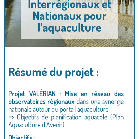
Interrégionaux et
Nationaux pour
l’aquaculture
Résumé du projet :
Projet VALÉRIAN
:
Mise en réseau des
observatoires régionaux
dans une synergie
nationale autour du portail aquaculture.
⇒ Objectifs de planification aquacole (Plan
Aquaculture d’Avenir)
Objectifs
: