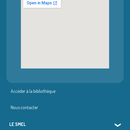
Accéder à la bibliothèque
Nous contacter
LE SMEL
❯