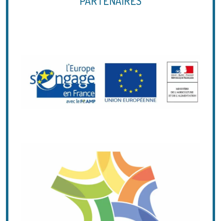
PARTENAIRES