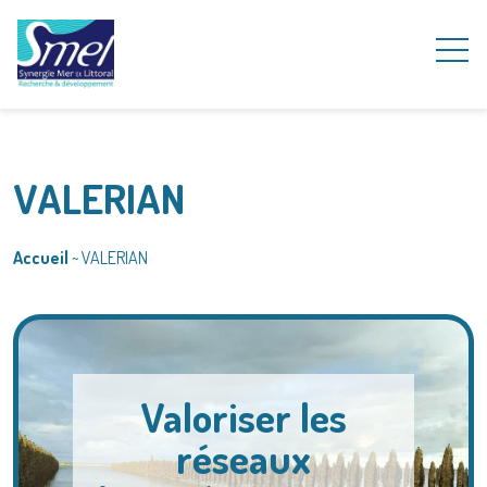
VALERIAN
Accueil
~
VALERIAN
Valoriser les
réseaux