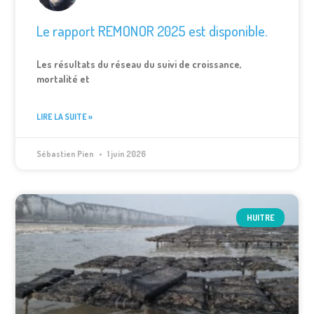
Le rapport REMONOR 2025 est disponible.
Les résultats du réseau du suivi de croissance,
mortalité et
LIRE LA SUITE »
Sébastien Pien
1 juin 2026
HUITRE