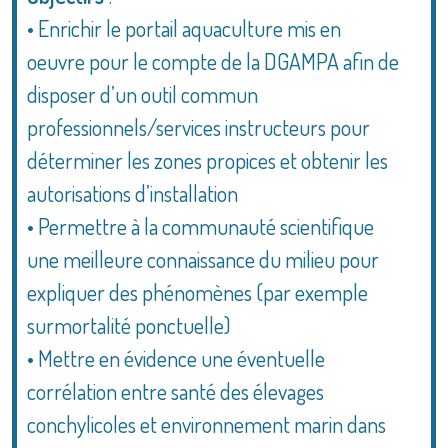
• Enrichir le portail aquaculture mis en
oeuvre pour le compte de la DGAMPA afin de
disposer d’un outil commun
professionnels/services instructeurs pour
déterminer les zones propices et obtenir les
autorisations d’installation
• Permettre à la communauté scientifique
une meilleure connaissance du milieu pour
expliquer des phénomènes (par exemple
surmortalité ponctuelle)
• Mettre en évidence une éventuelle
corrélation entre santé des élevages
conchylicoles et environnement marin dans