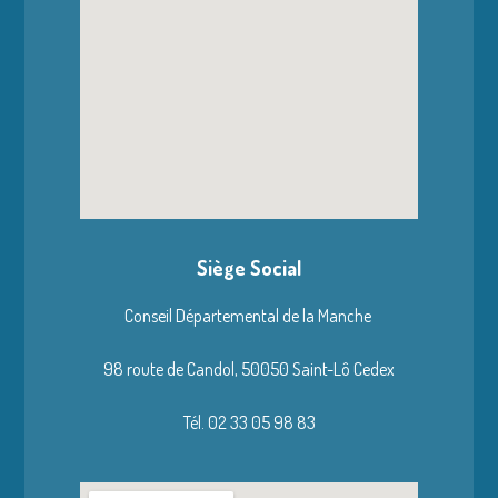
Siège Social
Conseil Départemental de la Manche
98 route de Candol,
50050 Saint-Lô Cedex
Tél. 02 33 05 98 83