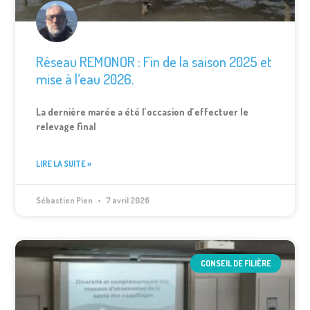
Réseau REMONOR : Fin de la saison 2025 et
mise à l’eau 2026.
La dernière marée a été l’occasion d’effectuer le
relevage final
LIRE LA SUITE »
Sébastien Pien
7 avril 2026
CONSEIL DE FILIÈRE