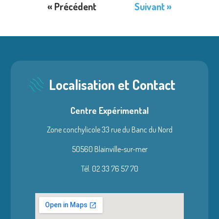
« Précédent
Suivant »
Localisation et Contact
Centre Expérimental
Zone conchylicole 33 rue du Banc du Nord
50560 Blainville-sur-mer
Tél. 02 33 76 57 70