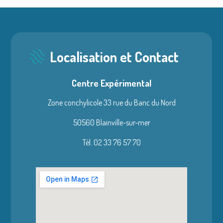
Localisation et Contact
Centre Expérimental
Zone conchylicole 33 rue du Banc du Nord
50560 Blainville-sur-mer
Tél. 02 33 76 57 70