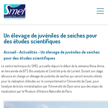
Un élevage de juvéniles de seiches pour
des études scientifiques
Accueil
~
Actualités
~
Un élevage de juvéniles de seiches
pour des études scientifiques
Le centre technique du SMEL accueille depuis le début de la semaine Illona Anne,
en 1ere année de BTS Bio analyses et Contrôle près de Lorient. Durant son stage,
elle aura en charge un élevage de juvéniles de seiches qui seront ensuite utilisés
pour la réalisation d’études sur le comportement à l’Université de Caen, pour
l’analyse de la bio minéralisation par l’Université de Dijon ainsi que des essais de
mastication par le Muséum d’Histoire Naturelle de Paris.