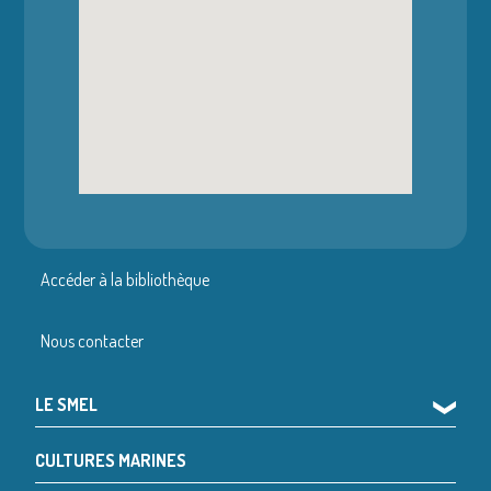
Accéder à la bibliothèque
Nous contacter
LE SMEL
❯
CULTURES MARINES