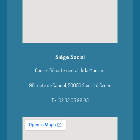
Siège Social
Conseil Départemental de la Manche
98 route de Candol,
50050 Saint-Lô Cedex
Tél. 02 33 05 98 83