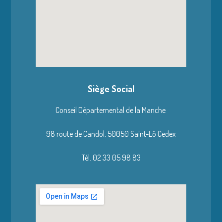
Siège Social
Conseil Départemental de la Manche
98 route de Candol,
50050 Saint-Lô Cedex
Tél. 02 33 05 98 83