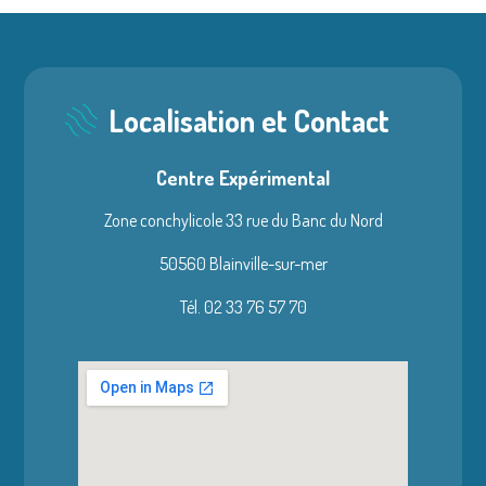
Localisation et Contact
Centre Expérimental
Zone conchylicole 33 rue du Banc du Nord
50560 Blainville-sur-mer
Tél. 02 33 76 57 70