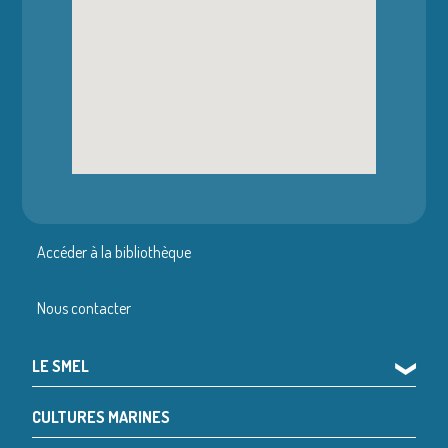
Accéder à la bibliothèque
Nous contacter
LE SMEL
❯
CULTURES MARINES