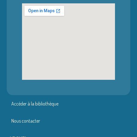
Accéder à la bibliothèque
Nous contacter