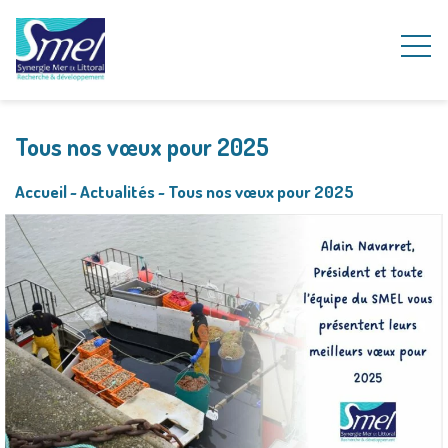
Tous nos vœux pour 2025
Accueil
~
Actualités
~
Tous nos vœux pour 2025