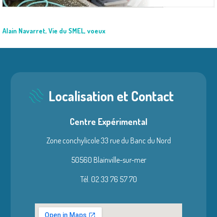
Alain Navarret
,
Vie du SMEL
,
voeux
Localisation et Contact
Centre Expérimental
Zone conchylicole 33 rue du Banc du Nord
50560 Blainville-sur-mer
Tél. 02 33 76 57 70