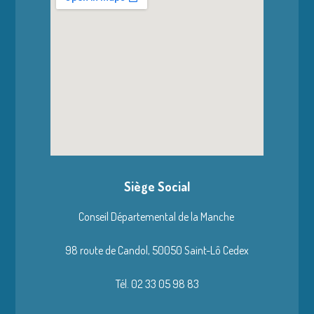
Siège Social
Conseil Départemental de la Manche
98 route de Candol,
50050 Saint-Lô Cedex
Tél. 02 33 05 98 83