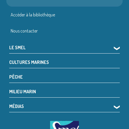
Accéder à la bibliothèque
Nous contacter
LE SMEL
❯
CULTURES MARINES
PÊCHE
MILIEU MARIN
MÉDIAS
❯