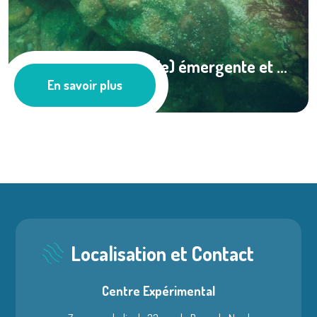
Vibriose (pathologie) émergente et ...
En savoir plus
Ressources documentaires
Localisation et Contact
Centre Expérimental