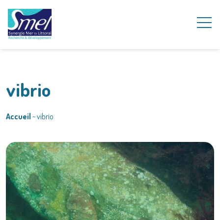
vibrio
Accueil
~
vibrio