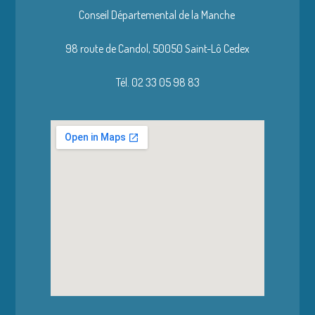
Conseil Départemental de la Manche
98 route de Candol,
50050 Saint-Lô Cedex
Tél. 02 33 05 98 83