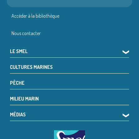
Accéder à la bibliothèque
Nous contacter
LE SMEL
❯
CULTURES MARINES
PÊCHE
MILIEU MARIN
MÉDIAS
❯