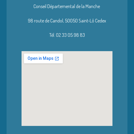
Conseil Départemental de la Manche
98 route de Candol,
50050 Saint-Lô Cedex
Tél. 02 33 05 98 83