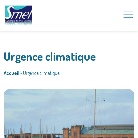
Urgence climatique
Accueil
~
Urgence climatique