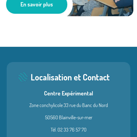
En savoir plus
Les actus
Localisation et Contact
Centre Expérimental
Zone conchylicole 33 rue du Banc du Nord
50560 Blainville-sur-mer
Tél. 02 33 76 57 70