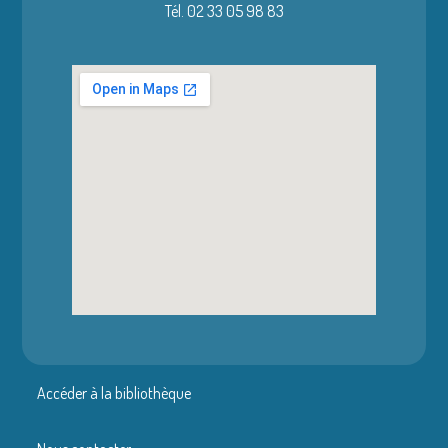
Tél. 02 33 05 98 83
Accéder à la bibliothèque