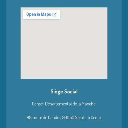
Siège Social
Conseil Départemental de la Manche
98 route de Candol,
50050 Saint-Lô Cedex