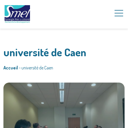
université de Caen
Accueil
~
université de Caen