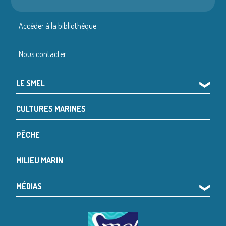
Accéder à la bibliothèque
Nous contacter
LE SMEL
❯
CULTURES MARINES
PÊCHE
MILIEU MARIN
MÉDIAS
❯