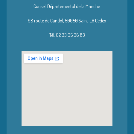
Conseil Départemental de la Manche
98 route de Candol,
50050 Saint-Lô Cedex
Tél. 02 33 05 98 83