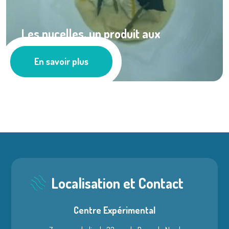
Les nucelles, un produit aux
multiples ...
En savoir plus
Ressources documentaires
Localisation et Contact
Centre Expérimental