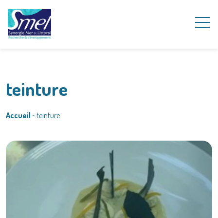
teinture
Accueil
~
teinture