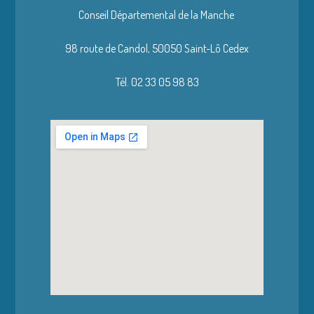
Conseil Départemental de la Manche
98 route de Candol,
50050 Saint-Lô Cedex
Tél. 02 33 05 98 83