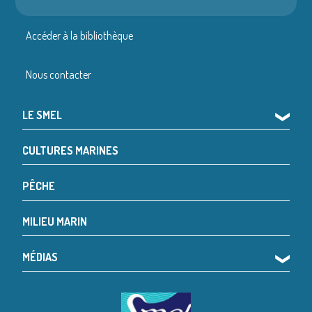
Accéder à la bibliothèque
Nous contacter
LE SMEL
❯
CULTURES MARINES
PÊCHE
MILIEU MARIN
MÉDIAS
❯