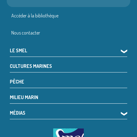
Accéder à la bibliothèque
Nous contacter
LE SMEL
❯
CULTURES MARINES
PÊCHE
MILIEU MARIN
MÉDIAS
❯