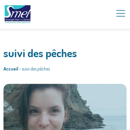
suivi des pêches
Accueil
~
suivi des pêches