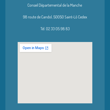
Conseil Départemental de la Manche
98 route de Candol,
50050 Saint-Lô Cedex
Tél. 02 33 05 98 83