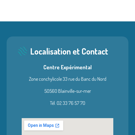
Localisation et Contact
Centre Expérimental
Zone conchylicole 33 rue du Banc du Nord
50560 Blainville-sur-mer
Tél. 02 33 76 57 70