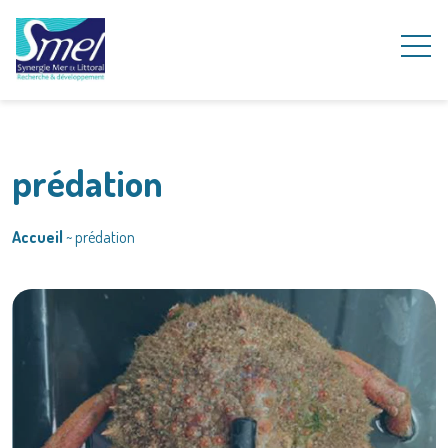
prédation
Accueil
~
prédation