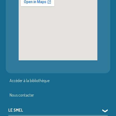
Accéder à la bibliothèque
Nous contacter
LE SMEL
❯