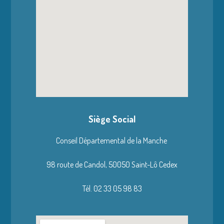
Siège Social
Conseil Départemental de la Manche
98 route de Candol,
50050 Saint-Lô Cedex
Tél. 02 33 05 98 83