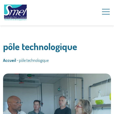
pôle technologique
Accueil
~
pôle technologique