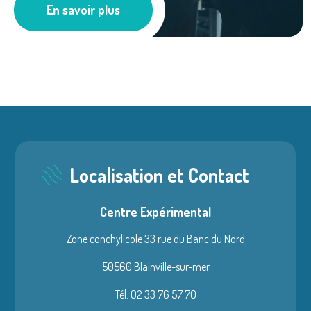
En savoir plus
Les actus
Localisation et Contact
Centre Expérimental
Zone conchylicole 33 rue du Banc du Nord
50560 Blainville-sur-mer
Tél. 02 33 76 57 70