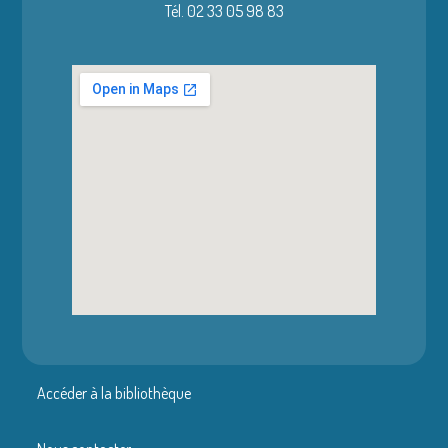
Tél. 02 33 05 98 83
Accéder à la bibliothèque