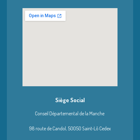
Siège Social
Conseil Départemental de la Manche
98 route de Candol,
50050 Saint-Lô Cedex