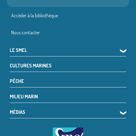
Accéder à la bibliothèque
Nous contacter
LE SMEL
❯
CULTURES MARINES
PÊCHE
MILIEU MARIN
MÉDIAS
❯