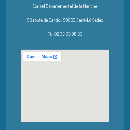
Conseil Départemental de la Manche
98 route de Candol,
50050 Saint-Lô Cedex
Tél. 02 33 05 98 83