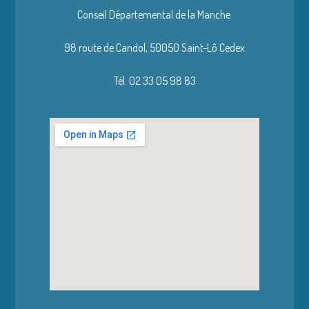
Conseil Départemental de la Manche
98 route de Candol,
50050 Saint-Lô Cedex
Tél. 02 33 05 98 83