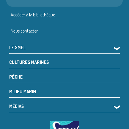
Accéder à la bibliothèque
Nous contacter
LE SMEL
❯
CULTURES MARINES
PÊCHE
MILIEU MARIN
MÉDIAS
❯