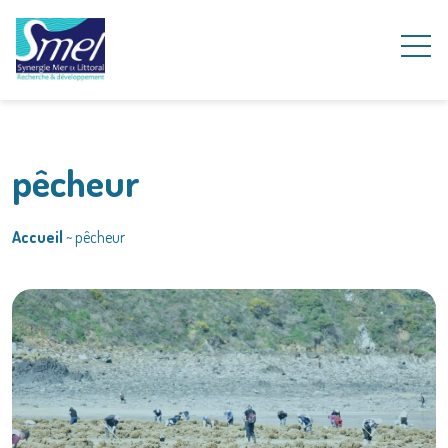
pêcheur
Accueil
~
pêcheur