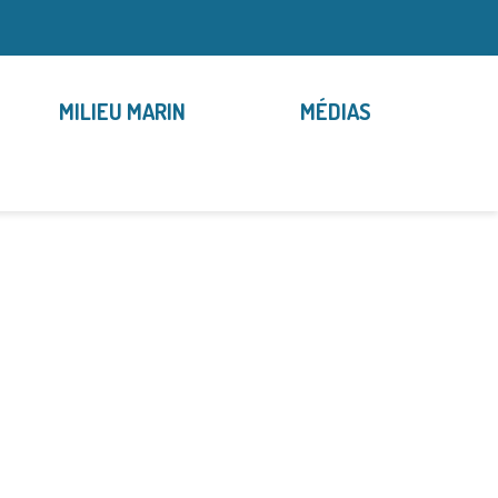
MILIEU MARIN
MÉDIAS