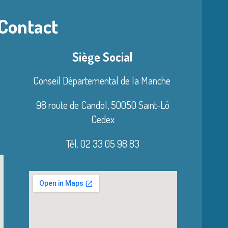
 Contact
Siège Social
Conseil Départemental de la Manche
98 route de Candol,
50050 Saint-Lô
Cedex
Tél. 02 33 05 98 83