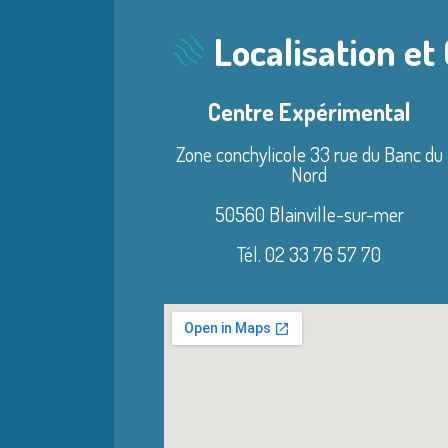
Localisation et
Centre Expérimental
Zone conchylicole 33 rue du Banc du
Nord
50560 Blainville-sur-mer
Tél. 02 33 76 57 70