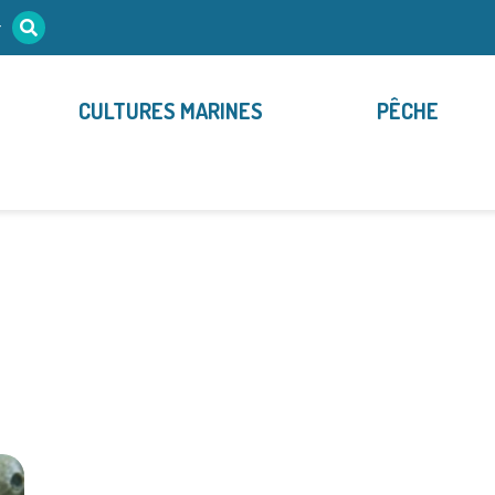
r
CULTURES MARINES
PÊCHE