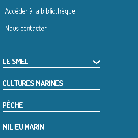
Accéder à la bibliothèque
Nous contacter
LE SMEL
❯
CULTURES MARINES
PÊCHE
MILIEU MARIN